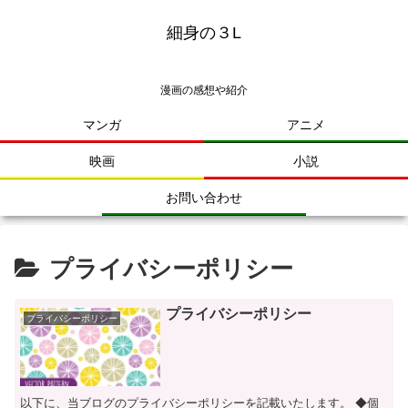
細身の３L
漫画の感想や紹介
マンガ
アニメ
映画
小説
お問い合わせ
プライバシーポリシー
プライバシーポリシー
プライバシーポリシー
以下に、当ブログのプライバシーポリシーを記載いたします。 ◆個