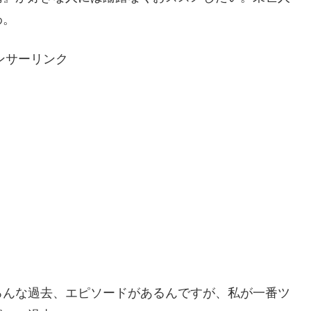
わ。
ンサーリンク
ろんな過去、エピソードがあるんですが、私が一番ツ