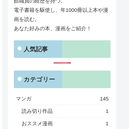
館職員の経歴を持つ。
電子書籍を駆使し、年1000冊以上本や漫
画を読む。
あなた好みの本、漫画をご紹介！
人気記事
カテゴリー
マンガ
145
読み切り作品
1
おススメ漫画
1