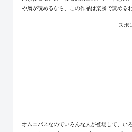
や屑が読めるなら、この作品は楽勝で読める
スポ
オムニバスなのでいろんな人が登場して、い