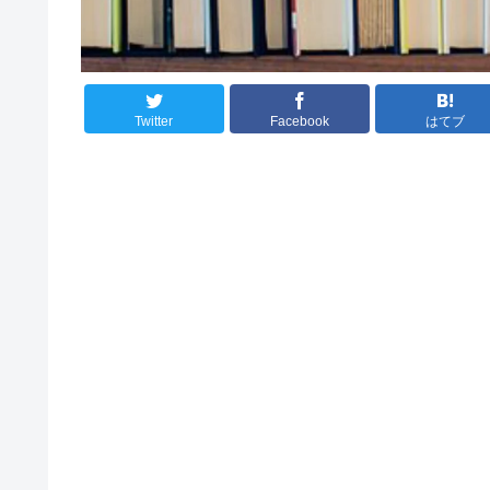
Twitter
Facebook
はてブ