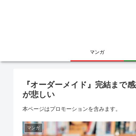
マンガ
『オーダーメイド』完結まで感
が悲しい
本ページはプロモーションを含みます。
マンガ