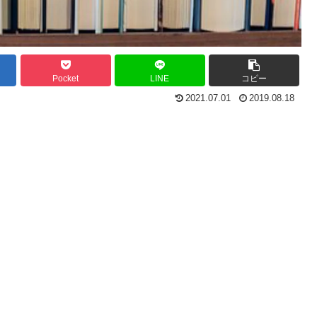
Pocket
LINE
コピー
2021.07.01
2019.08.18