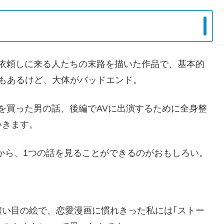
成を依頼しに来る人たちの末路を描いた作品で、基本的
もあるけど、大体がバッドエンド。
Vを買った男の話、後編でAVに出演するために全身整
いきます。
場から、1つの話を見ることができるのがおもしろい。
濃い目の絵で、恋愛漫画に慣れきった私には｢ストー