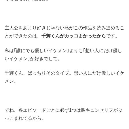
主人公をあまり好きじゃない私がこの作品を読み進めるこ
とができたのは、
千輝くんがカッコよかったから
です。
私は｢誰にでも優しいイケメン｣よりも｢想い人にだけ優し
いイケメン｣が好きでして。
千輝くん、ばっちりそのタイプ。想い人にだけ優しいイケ
メン。
でね、各エピソードごとに必ず1つは胸キュンセリフがぶ
っこまれてるから。