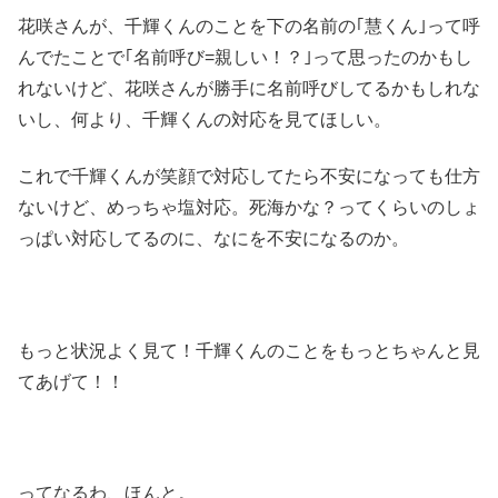
花咲さんが、千輝くんのことを下の名前の｢慧くん｣って呼
んでたことで｢名前呼び=親しい！？｣って思ったのかもし
れないけど、花咲さんが勝手に名前呼びしてるかもしれな
いし、何より、千輝くんの対応を見てほしい。
これで千輝くんが笑顔で対応してたら不安になっても仕方
ないけど、めっちゃ塩対応。死海かな？ってくらいのしょ
っぱい対応してるのに、なにを不安になるのか。
もっと状況よく見て！千輝くんのことをもっとちゃんと見
てあげて！！
ってなるわ、ほんと。