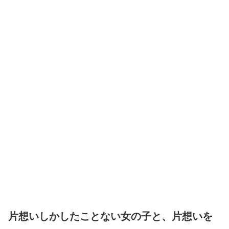
片想いしかしたことない女の子と、片想いを