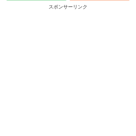
スポンサーリンク