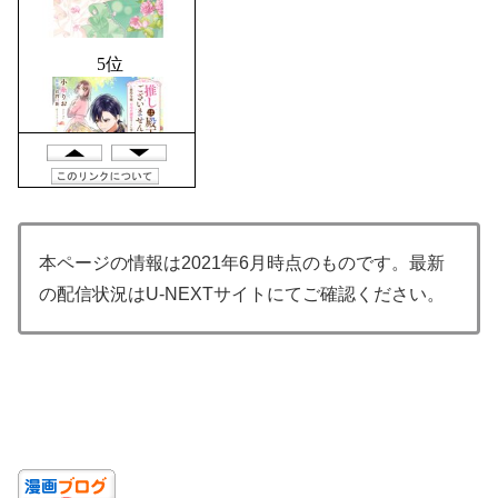
本ページの情報は2021年6月時点のものです。最新
の配信状況はU-NEXTサイトにて
ご確認ください。