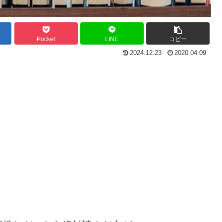
Pocket
LINE
コピー
2024.12.23
2020.04.09