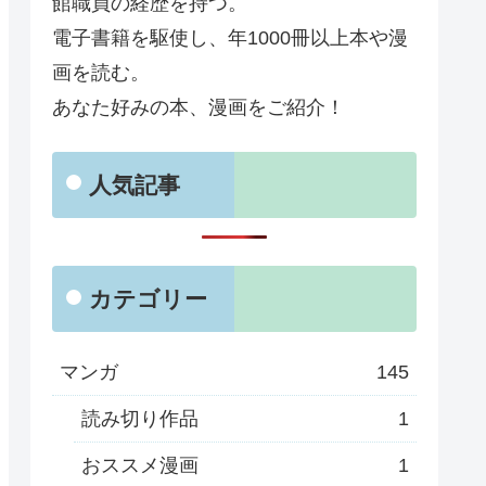
館職員の経歴を持つ。
電子書籍を駆使し、年1000冊以上本や漫
画を読む。
あなた好みの本、漫画をご紹介！
人気記事
カテゴリー
マンガ
145
読み切り作品
1
おススメ漫画
1