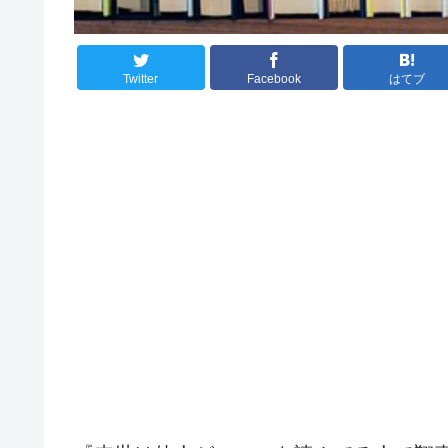
Twitter
Facebook
はてブ