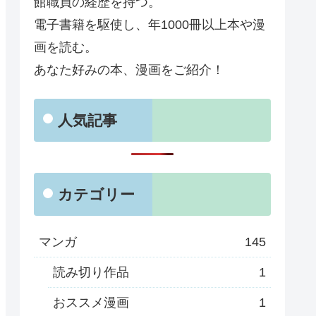
館職員の経歴を持つ。
電子書籍を駆使し、年1000冊以上本や漫
画を読む。
あなた好みの本、漫画をご紹介！
人気記事
カテゴリー
マンガ
145
読み切り作品
1
おススメ漫画
1