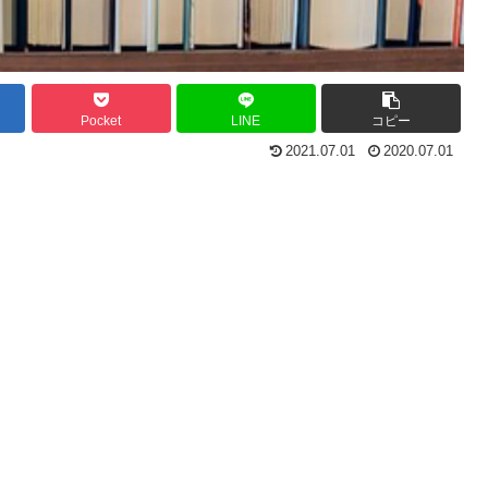
Pocket
LINE
コピー
2021.07.01
2020.07.01