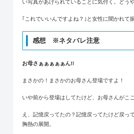
い写真があげられていることに気付く。どう
｢これでいいんですよね？｣と女性に聞かれて
感想 ※ネタバレ注意
お母さぁぁぁぁぁん!!
まさかの！まさかのお母さん登場ですよ！
いや前から登場はしてたけど、お母さんがこ
え、記憶戻ってたの？記憶戻ってたけど戻っ
胸熱の展開。