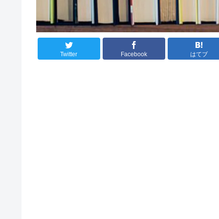
Twitter
Facebook
はてブ