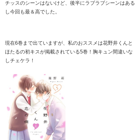
チッスのシーンはないけど、後半にラブラブシーンはある
し今回も最＆高でした。
現在6巻まで出ていますが、私のおススメは花野井くんと
ほたるの初キスが掲載されている5巻！胸キュン間違いな
しチェケラ！