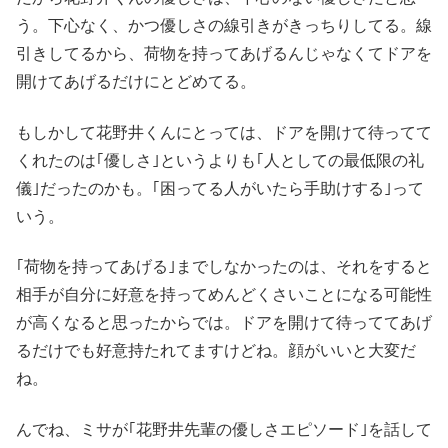
う。下心なく、かつ優しさの線引きがきっちりしてる。線
引きしてるから、荷物を持ってあげるんじゃなくてドアを
開けてあげるだけにとどめてる。
もしかして花野井くんにとっては、ドアを開けて待ってて
くれたのは｢優しさ｣というよりも｢人としての最低限の礼
儀｣だったのかも。｢困ってる人がいたら手助けする｣って
いう。
｢荷物を持ってあげる｣までしなかったのは、それをすると
相手が自分に好意を持ってめんどくさいことになる可能性
が高くなると思ったからでは。ドアを開けて待っててあげ
るだけでも好意持たれてますけどね。顔がいいと大変だ
ね。
んでね、ミサが｢花野井先輩の優しさエピソード｣を話して