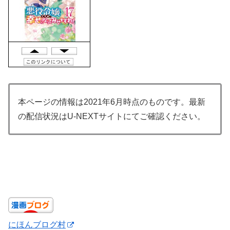
本ページの情報は2021年6月時点のものです。最新
の配信状況はU-NEXTサイトにて
ご確認ください。
にほんブログ村