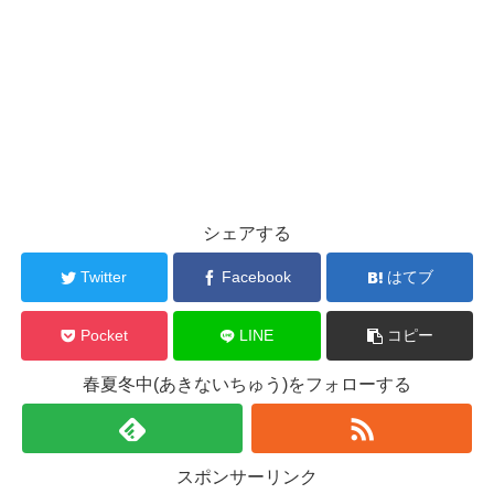
シェアする
Twitter
Facebook
はてブ
Pocket
LINE
コピー
春夏冬中(あきないちゅう)をフォローする
スポンサーリンク